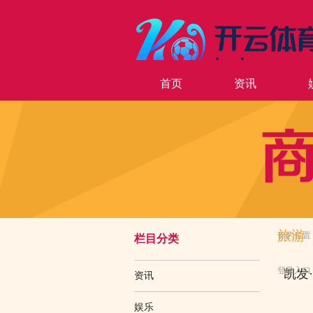
首页
资讯
旅游
你的位置
栏目分类
登录入口
凯发
资讯
娱乐