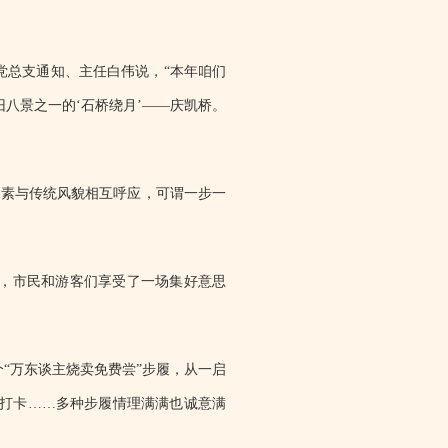
。
党总支通知、主任白伟说，“本年咱们
八景之一的‘石桥绕月’——庆凯桥。
元素与传统风貌相互呼应，可谓一步一
上，市民和游客们享受了一场集好意思
个“万东谈主烧卖免费尝”步履，从一启
打卡……多种步履情理满满也诚意满