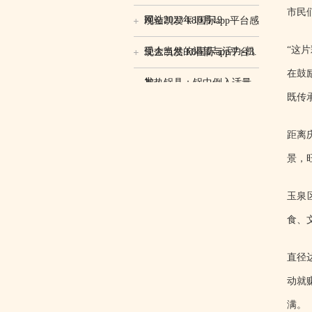
市民
网站2023年10月19
现金凯发·k8国际app平台感
“这
受大当然的渴望与活力-凯
现金凯发·k8国际app平台3.
在鼓
发
加热锅具：锅中倒入适量
既传
距离
景，
玉泉
食、
直径
动就
满。