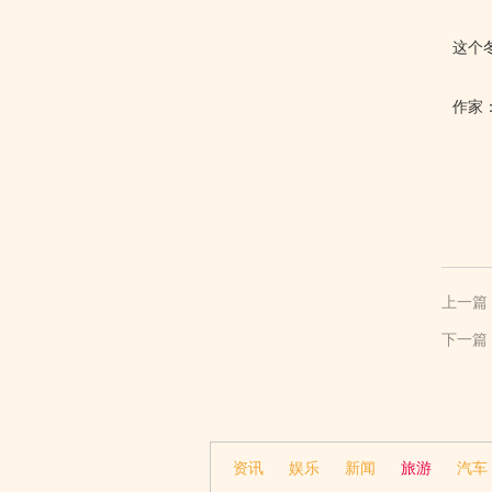
这个
作家
上一篇
下一篇
资讯
娱乐
新闻
旅游
汽车