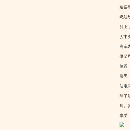
途岳
燃油经
源上
腔中
高车
供坚
值得
腹黑
油电
除了
局。
享受