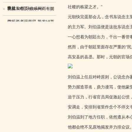
社稷的栋梁之才。"
事处
软就发布了Windows
凯发·k8国际娱乐网而有阛
元朝快完蛋那会儿，念书东说念主
阓投资者误觉得-凯发k8首
的主力军。刘伯温便是这批东说念
页(
一心想着为朝廷出力，干出一番管
然而，由于朝廷里面存在严重的“
高安县的县丞。那时，元朝的官场
刘伯温上任后对峙原则，公说念办
势力握造罪名，鼎力谩骂，使他蒙
迫于压力，行省官员局促激起公愤
安调走，安排到省里作念个不停文
刘伯温到了地方任职，依然遵从本
他都会绝不见原地揭发并力排众议