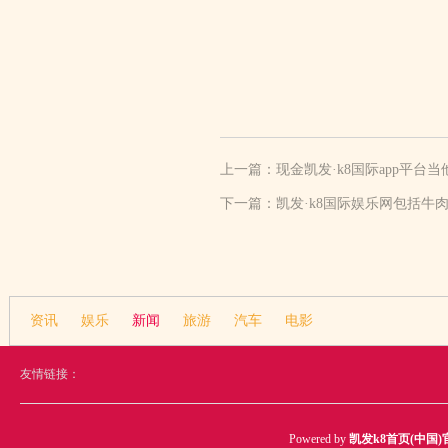
上一篇：
现金凯发·k8国际app平台
下一篇：
凯发·k8国际娱乐网包括牛
资讯
娱乐
新闻
旅游
汽车
电影
友情链接：
Powered by
凯发k8首页(中国