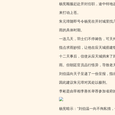
杨宪顺服赶赴开封任职，途中特地
来打动上苍。
朱元璋随即号令杨宪在开封城里找
雨的具体时期。
一连几天，羽士们不停祷告，可天
指点求雨妙招，让他在应天城搭建
十二天事后，信使从应天城捎来了
雨。但朝廷官员品行怪异，导致老
刘伯温向天子呈递了一份呈报，指
因此建议朱元璋对其处以极刑。
李彬是由宰相李善长举荐参加省府
杨宪暗示："刘伯温一向不徇私情