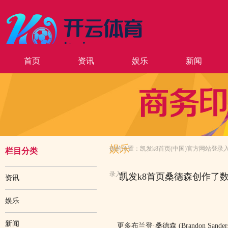
首页
资讯
娱乐
新闻
娱乐
你的位置：
凯发k8首页(中国)官方网站登录
栏目分类
录入口
凯发k8首页桑德森创作了数
资讯
娱乐
新闻
更多布兰登·桑德森 (Brandon San