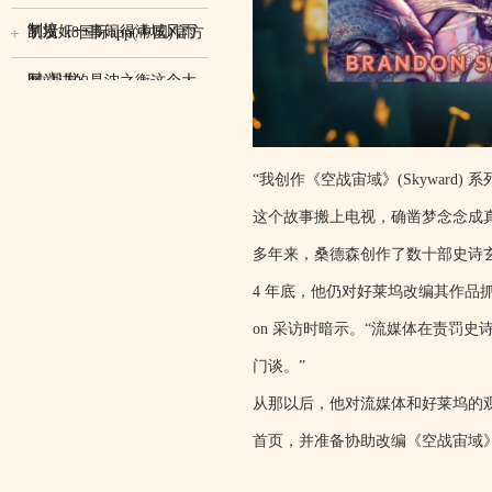
制培
了汉奸一事闹得满城风雨
凯发·k8国际app(中国)官方
时-凯发
网站讲的是沈之衡这个大
佬
“我创作《空战宙域》(Skyward) 
这个故事搬上电视，确凿梦念念成
多年来，桑德森创作了数十部史诗玄幻
4 年底，他仍对好莱坞改编其作品抓
on 采访时暗示。“流媒体在责罚
门谈。”
从那以后，他对流媒体和好莱坞的观点
首页，并准备协助改编《空战宙域》(Sk